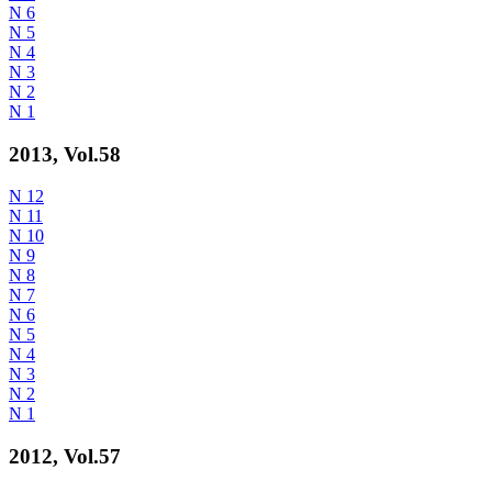
N 6
N 5
N 4
N 3
N 2
N 1
2013, Vol.58
N 12
N 11
N 10
N 9
N 8
N 7
N 6
N 5
N 4
N 3
N 2
N 1
2012, Vol.57