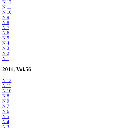
N 12
N 11
N 10
N 9
N 8
N 7
N 6
N 5
N 4
N 3
N 2
N 1
2011, Vol.56
N 12
N 11
N 10
N 8
N 9
N 7
N 6
N 5
N 4
N 3