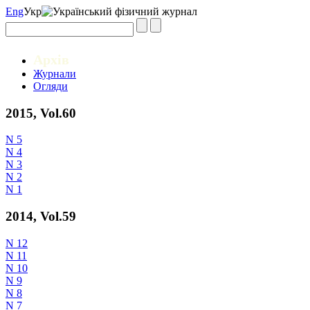
Eng
Укр
Архів
Журнали
Огляди
2015, Vol.60
N 5
N 4
N 3
N 2
N 1
2014, Vol.59
N 12
N 11
N 10
N 9
N 8
N 7