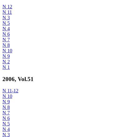
N 12
N 11
N 3
N 5
N 4
N 6
N 7
N 8
N 10
N 9
N 2
N 1
2006, Vol.51
N 11-12
N 10
N 9
N 8
N 7
N 6
N 5
N 4
N 3