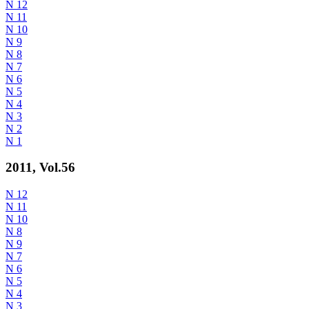
N 12
N 11
N 10
N 9
N 8
N 7
N 6
N 5
N 4
N 3
N 2
N 1
2011, Vol.56
N 12
N 11
N 10
N 8
N 9
N 7
N 6
N 5
N 4
N 3