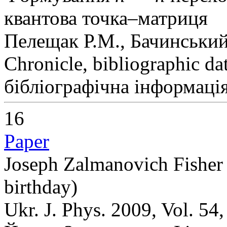
квантова точка–матриця
Пелещак Р.М., Бачинський
Chronicle, bibliographic da
бібліографічна інформація
16
Paper
Joseph Zalmanovich Fisher (
birthday)
Ukr. J. Phys. 2009, Vol. 54