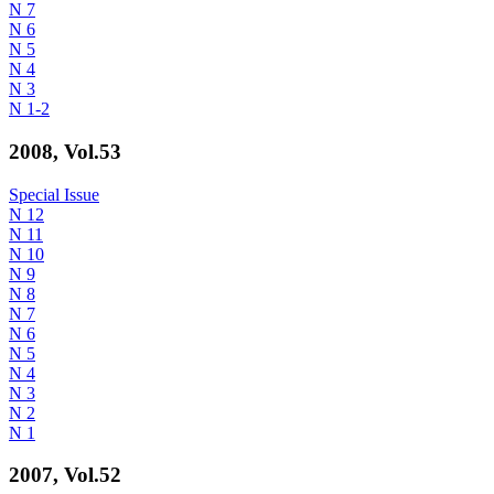
N 7
N 6
N 5
N 4
N 3
N 1-2
2008, Vol.53
Special Issue
N 12
N 11
N 10
N 9
N 8
N 7
N 6
N 5
N 4
N 3
N 2
N 1
2007, Vol.52