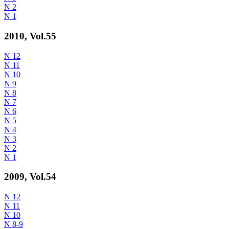
N 2
N 1
2010, Vol.55
N 12
N 11
N 10
N 9
N 8
N 7
N 6
N 5
N 4
N 3
N 2
N 1
2009, Vol.54
N 12
N 11
N 10
N 8-9