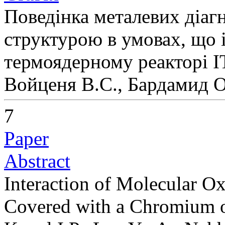
Поведінка металевих діаг
структурою в умовах, що 
термоядерному реакторі 
Войценя В.С., Бардамид 
7
Paper
Abstract
Interaction of Molecular O
Covered with a Chromium 