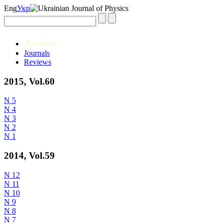
Eng
Укр
Archive
Journals
Reviews
2015, Vol.60
N 5
N 4
N 3
N 2
N 1
2014, Vol.59
N 12
N 11
N 10
N 9
N 8
N 7